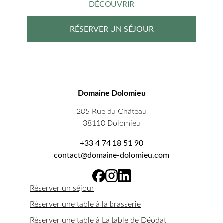
DÉCOUVRIR
RÉSERVER UN SÉJOUR
Domaine Dolomieu
205 Rue du Château
38110 Dolomieu
+33 4 74 18 51 90
contact@domaine-dolomieu.com
Réserver un séjour
Réserver une table à la brasserie
Réserver une table à La table de Déodat