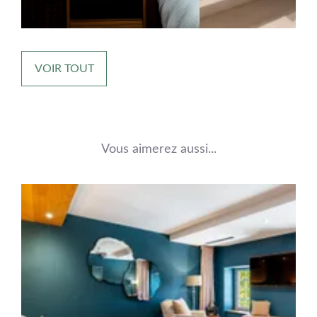
VOIR TOUT
Vous aimerez aussi...