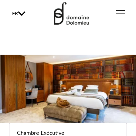
FR
Chambre Exécutive