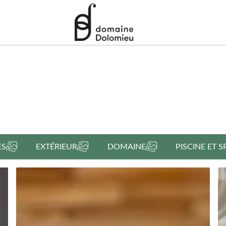
ES
EXTÉRIEUR
DOMAINE
PISCINE ET S