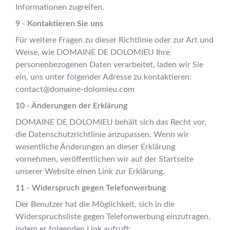
Informationen zugreifen.
9 - Kontaktieren Sie uns
Für weitere Fragen zu dieser Richtlinie oder zur Art und
Weise, wie DOMAINE DE DOLOMIEU Ihre
personenbezogenen Daten verarbeitet, laden wir Sie
ein, uns unter folgender Adresse zu kontaktieren:
contact@domaine-dolomieu.com
10 - Änderungen der Erklärung
DOMAINE DE DOLOMIEU behält sich das Recht vor,
die Datenschutzrichtlinie anzupassen. Wenn wir
wesentliche Änderungen an dieser Erklärung
vornehmen, veröffentlichen wir auf der Startseite
unserer Website einen Link zur Erklärung.
11 - Widerspruch gegen Telefonwerbung
Der Benutzer hat die Möglichkeit, sich in die
Widerspruchsliste gegen Telefonwerbung einzutragen,
indem er folgenden Link aufruft: