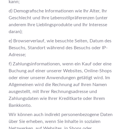
kann;
d) Demografische Informationen wie Ihr Alter, Ihr
Geschlecht und Ihre Lebensstilpräferenzen (unter
anderem Ihre Lieblingsprodukte und Ihr Interesse
daran);
e) Browserverlauf, wie besuchte Seiten, Datum des
Besuchs, Standort während des Besuchs oder IP-
Adresse;
f) Zahlungsinformationen, wenn ein Kauf oder eine
Buchung auf einer unserer Websites, Online-Shops
oder einer unserer Anwendungen getätigt wird. Im
Allgemeinen wird die Rechnung auf Ihren Namen
ausgestellt, mit Ihrer Rechnungsadresse und
Zahlungsdaten wie Ihrer Kreditkarte oder Ihrem
Bankkonto.
Wir können auch indirekt personenbezogene Daten
über Sie erheben, wenn Sie Inhalte in sozialen
Netzwerken, auf Websites, in Shops oder