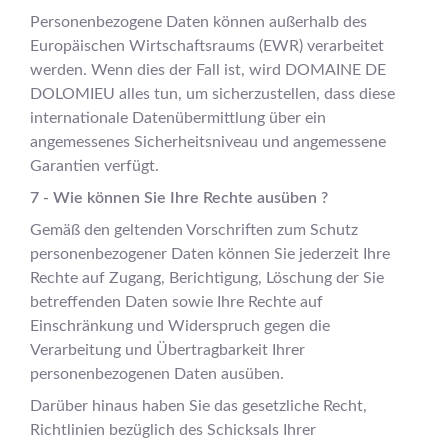
Personenbezogene Daten können außerhalb des
Europäischen Wirtschaftsraums (EWR) verarbeitet
werden. Wenn dies der Fall ist, wird DOMAINE DE
DOLOMIEU alles tun, um sicherzustellen, dass diese
internationale Datenübermittlung über ein
angemessenes Sicherheitsniveau und angemessene
Garantien verfügt.
7 - Wie können Sie Ihre Rechte ausüben ?
Gemäß den geltenden Vorschriften zum Schutz
personenbezogener Daten können Sie jederzeit Ihre
Rechte auf Zugang, Berichtigung, Löschung der Sie
betreffenden Daten sowie Ihre Rechte auf
Einschränkung und Widerspruch gegen die
Verarbeitung und Übertragbarkeit Ihrer
personenbezogenen Daten ausüben.
Darüber hinaus haben Sie das gesetzliche Recht,
Richtlinien bezüglich des Schicksals Ihrer