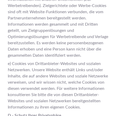
Werbetreibenden). Zielgerichtete oder Werbe-Cookies
sind oft mit Website-Funktionen verbunden, die vom
Partnerunternehmen bereitgestellt werden.
Informationen werden gesammelt und mit Dritten
geteilt, um Zielgruppenlösungen und
Optimierungslösungen für Werbetreibende und Verlage
bereitzustellen. Es werden keine personenbezogenen
Daten erhoben und eine Person kann nicht über die
gesammelten Daten identifiziert werden.
e) Cookies von Drittanbieter-Websites und sozialen
Netzwerken. Unsere Website enthält Links und/oder
Inhalte, die auf andere Websites und soziale Netzwerke
verweisen, und wir wissen nicht, welche Cookies von
diesen verwendet werden. Für weitere Informationen
konsultieren Sie bitte die von diesen Drittanbieter-
Websites und sozialen Netzwerken bereitgestellten
Informationen zu ihren eigenen Cookies.
D - Schutz Ihrer Privatsphäre