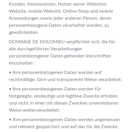
Kunden, Interessenten, Nutzer seiner Websites:
Website, mobile Website, Online-Shop und mobile
Anwendungen sowie jeder anderen Person, deren
personenbezogene Daten verarbeitet werden, zu
gewährleisten.
DOMAINE DE DOLOMIEU verpflichtet sich, die für
alle durchgeführten Verarbeitungen
personenbezogener Daten geltenden Vorschriften
einzuhalten :
• Ihre personenbezogenen Daten werden auf
rechtmäßige, faire und transparente Weise verarbeitet;
• Ihre personenbezogenen Daten werden für
festgelegte, eindeutige und legitime Zwecke erhoben
und nicht in einer mit diesen Zwecken unvereinbaren
Weise weiterverarbeitet;
• Ihre personenbezogenen Daten werden angemessen
und relevant gespeichert und auf das für die Zwecke,