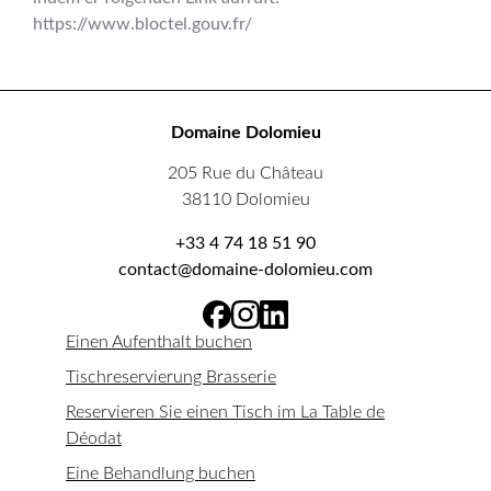
https://www.bloctel.gouv.fr/
Domaine Dolomieu
205 Rue du Château
38110 Dolomieu
+33 4 74 18 51 90
contact@domaine-dolomieu.com
Einen Aufenthalt buchen
Tischreservierung Brasserie
Reservieren Sie einen Tisch im La Table de
Déodat
Eine Behandlung buchen