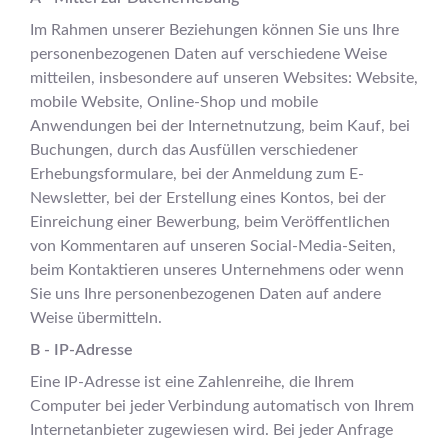
Im Rahmen unserer Beziehungen können Sie uns Ihre
personenbezogenen Daten auf verschiedene Weise
mitteilen, insbesondere auf unseren Websites: Website,
mobile Website, Online-Shop und mobile
Anwendungen bei der Internetnutzung, beim Kauf, bei
Buchungen, durch das Ausfüllen verschiedener
Erhebungsformulare, bei der Anmeldung zum E-
Newsletter, bei der Erstellung eines Kontos, bei der
Einreichung einer Bewerbung, beim Veröffentlichen
von Kommentaren auf unseren Social-Media-Seiten,
beim Kontaktieren unseres Unternehmens oder wenn
Sie uns Ihre personenbezogenen Daten auf andere
Weise übermitteln.
B - IP-Adresse
Eine IP-Adresse ist eine Zahlenreihe, die Ihrem
Computer bei jeder Verbindung automatisch von Ihrem
Internetanbieter zugewiesen wird. Bei jeder Anfrage