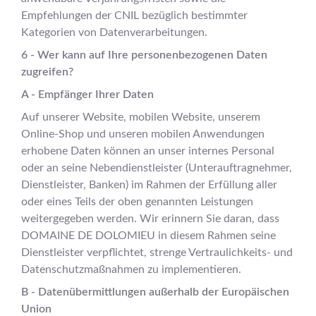
Empfehlungen der CNIL bezüglich bestimmter
Kategorien von Datenverarbeitungen.
6 - Wer kann auf Ihre personenbezogenen Daten
zugreifen?
A - Empfänger Ihrer Daten
Auf unserer Website, mobilen Website, unserem
Online-Shop und unseren mobilen Anwendungen
erhobene Daten können an unser internes Personal
oder an seine Nebendienstleister (Unterauftragnehmer,
Dienstleister, Banken) im Rahmen der Erfüllung aller
oder eines Teils der oben genannten Leistungen
weitergegeben werden. Wir erinnern Sie daran, dass
DOMAINE DE DOLOMIEU in diesem Rahmen seine
Dienstleister verpflichtet, strenge Vertraulichkeits- und
Datenschutzmaßnahmen zu implementieren.
B - Datenübermittlungen außerhalb der Europäischen
Union