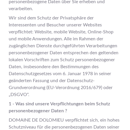
personenbezogene Daten über Sie erheben und
verarbeiten.
Wir sind dem Schutz der Privatsphäre der
Interessenten und Besucher unserer Websites
verpflichtet: Website, mobile Website, Online-Shop
und mobile Anwendungen. Alle im Rahmen der
zugänglichen Dienste durchgeführten Verarbeitungen
personenbezogener Daten entsprechen den geltenden
lokalen Vorschriften zum Schutz personenbezogener
Daten, insbesondere den Bestimmungen des
Datenschutzgesetzes vom 6. Januar 1978 in seiner
geänderten Fassung und der Datenschutz-
Grundverordnung (EU-Verordnung 2016/679) oder
„DSGVO".
1 - Was sind unsere Verpflichtungen beim Schutz
personenbezogener Daten ?
DOMAINE DE DOLOMIEU verpflichtet sich, ein hohes
Schutzniveau für die personenbezogenen Daten seiner