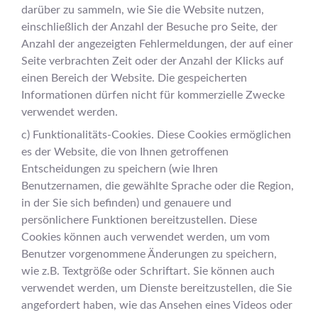
darüber zu sammeln, wie Sie die Website nutzen,
einschließlich der Anzahl der Besuche pro Seite, der
Anzahl der angezeigten Fehlermeldungen, der auf einer
Seite verbrachten Zeit oder der Anzahl der Klicks auf
einen Bereich der Website. Die gespeicherten
Informationen dürfen nicht für kommerzielle Zwecke
verwendet werden.
c) Funktionalitäts-Cookies. Diese Cookies ermöglichen
es der Website, die von Ihnen getroffenen
Entscheidungen zu speichern (wie Ihren
Benutzernamen, die gewählte Sprache oder die Region,
in der Sie sich befinden) und genauere und
persönlichere Funktionen bereitzustellen. Diese
Cookies können auch verwendet werden, um vom
Benutzer vorgenommene Änderungen zu speichern,
wie z.B. Textgröße oder Schriftart. Sie können auch
verwendet werden, um Dienste bereitzustellen, die Sie
angefordert haben, wie das Ansehen eines Videos oder