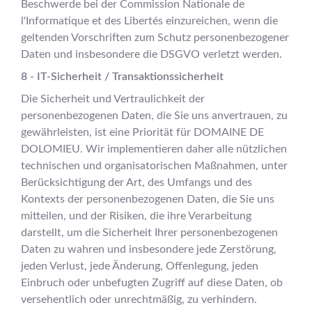
Beschwerde bei der Commission Nationale de
l'Informatique et des Libertés einzureichen, wenn die
geltenden Vorschriften zum Schutz personenbezogener
Daten und insbesondere die DSGVO verletzt werden.
8 - IT-Sicherheit / Transaktionssicherheit
Die Sicherheit und Vertraulichkeit der
personenbezogenen Daten, die Sie uns anvertrauen, zu
gewährleisten, ist eine Priorität für DOMAINE DE
DOLOMIEU. Wir implementieren daher alle nützlichen
technischen und organisatorischen Maßnahmen, unter
Berücksichtigung der Art, des Umfangs und des
Kontexts der personenbezogenen Daten, die Sie uns
mitteilen, und der Risiken, die ihre Verarbeitung
darstellt, um die Sicherheit Ihrer personenbezogenen
Daten zu wahren und insbesondere jede Zerstörung,
jeden Verlust, jede Änderung, Offenlegung, jeden
Einbruch oder unbefugten Zugriff auf diese Daten, ob
versehentlich oder unrechtmäßig, zu verhindern.