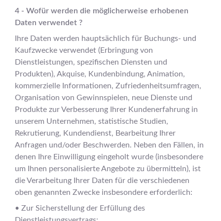
4 - Wofür werden die möglicherweise erhobenen
Daten verwendet ?
Ihre Daten werden hauptsächlich für Buchungs- und
Kaufzwecke verwendet (Erbringung von
Dienstleistungen, spezifischen Diensten und
Produkten), Akquise, Kundenbindung, Animation,
kommerzielle Informationen, Zufriedenheitsumfragen,
Organisation von Gewinnspielen, neue Dienste und
Produkte zur Verbesserung Ihrer Kundenerfahrung in
unserem Unternehmen, statistische Studien,
Rekrutierung, Kundendienst, Bearbeitung Ihrer
Anfragen und/oder Beschwerden. Neben den Fällen, in
denen Ihre Einwilligung eingeholt wurde (insbesondere
um Ihnen personalisierte Angebote zu übermitteln), ist
die Verarbeitung Ihrer Daten für die verschiedenen
oben genannten Zwecke insbesondere erforderlich:
• Zur Sicherstellung der Erfüllung des
Dienstleistungsvertrags;