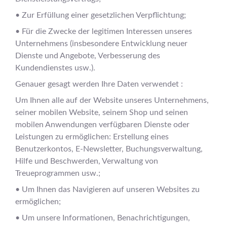
• Zur Erfüllung einer gesetzlichen Verpflichtung;
• Für die Zwecke der legitimen Interessen unseres
Unternehmens (insbesondere Entwicklung neuer
Dienste und Angebote, Verbesserung des
Kundendienstes usw.).
Genauer gesagt werden Ihre Daten verwendet :
Um Ihnen alle auf der Website unseres Unternehmens,
seiner mobilen Website, seinem Shop und seinen
mobilen Anwendungen verfügbaren Dienste oder
Leistungen zu ermöglichen: Erstellung eines
Benutzerkontos, E-Newsletter, Buchungsverwaltung,
Hilfe und Beschwerden, Verwaltung von
Treueprogrammen usw.;
• Um Ihnen das Navigieren auf unseren Websites zu
ermöglichen;
• Um unsere Informationen, Benachrichtigungen,