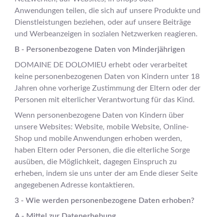
Anwendungen teilen, die sich auf unsere Produkte und
Dienstleistungen beziehen, oder auf unsere Beiträge
und Werbeanzeigen in sozialen Netzwerken reagieren.
B - Personenbezogene Daten von Minderjährigen
DOMAINE DE DOLOMIEU erhebt oder verarbeitet
keine personenbezogenen Daten von Kindern unter 18
Jahren ohne vorherige Zustimmung der Eltern oder der
Personen mit elterlicher Verantwortung für das Kind.
Wenn personenbezogene Daten von Kindern über
unsere Websites: Website, mobile Website, Online-
Shop und mobile Anwendungen erhoben werden,
haben Eltern oder Personen, die die elterliche Sorge
ausüben, die Möglichkeit, dagegen Einspruch zu
erheben, indem sie uns unter der am Ende dieser Seite
angegebenen Adresse kontaktieren.
3 - Wie werden personenbezogene Daten erhoben?
A - Mittel zur Datenerhebung