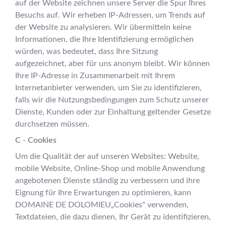
auf der Website zeichnen unsere Server die Spur Ihres
Besuchs auf. Wir erheben IP-Adressen, um Trends auf
der Website zu analysieren. Wir übermitteln keine
Informationen, die Ihre Identifizierung ermöglichen
würden, was bedeutet, dass Ihre Sitzung
aufgezeichnet, aber für uns anonym bleibt. Wir können
Ihre IP-Adresse in Zusammenarbeit mit Ihrem
Internetanbieter verwenden, um Sie zu identifizieren,
falls wir die Nutzungsbedingungen zum Schutz unserer
Dienste, Kunden oder zur Einhaltung geltender Gesetze
durchsetzen müssen.
C - Cookies
Um die Qualität der auf unseren Websites: Website,
mobile Website, Online-Shop und mobile Anwendung
angebotenen Dienste ständig zu verbessern und ihre
Eignung für Ihre Erwartungen zu optimieren, kann
DOMAINE DE DOLOMIEU„Cookies" verwenden,
Textdateien, die dazu dienen, Ihr Gerät zu identifizieren,