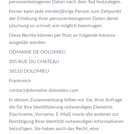
personenbezogenen Daten nach dem Tod festzulegen.
Ferner kann jede minderjährige Person zum Zeitpunkt
der Erhebung ihrer personenbezogenen Daten deren
Löschung so schnell wie möglich beantragen.
Diese Rechte können per Post an folgende Adresse
ausgeübt werden:
DOMAINE DE DOLOMIEU
205 RUE DU CHATEAU
38110 DOLOMIEU
Frankreich
contact@domaine-dolomieu.com
In diesem Zusammenhang bitten wir Sie, Ihrer Anfrage
die für Ihre Identifizierung notwendigen Elemente
(Nachname, Vorname, E-Mail) sowie alle anderen zur
Bestätigung Ihrer Identität notwendigen Informationen
beizufügen. Sie haben auch das Recht, eine