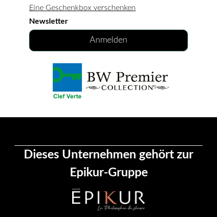
Eine Geschenkbox verschenken
Newsletter
Anmelden
Dieses Unternehmen gehört zur
Epikur-Gruppe