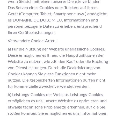
wenn Sie sich mit einem unserer Dienste verbinden.
Das Setzen eines Cookies oder Trackers auf Ihrem
Gerät (Computer, Tablet, Smartphone usw.) ermöglicht
es DOMAINE DE DOLOMIEU, Informationen und
personenbezogene Daten zu erheben, entsprechend
Ihren Geräteeinstellungen.
Verwendete Cookie-Arten :
a) Für die Nutzung der Website unerlässliche Cookies.
Diese ermöglichen es Ihnen, die Hauptfunktionen der
Website zu nutzen, wie z.B. den Kauf oder die Buchung
von Dienstleistungen. Durch die Deaktivierung von
Cookies können Sie diese Funktionen nicht mehr
nutzen. Die gespeicherten Informationen dürfen nicht
für kommerzielle Zwecke verwendet werden.
b) Leistungs-Cookies der Website. Leistungs-Cookies
ermöglichen es uns, unsere Website zu optimieren und
etwaige technische Probleme zu erkennen, auf die Sie
stoßen könnten. Sie ermöglichen es uns, Informationen