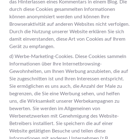
das Hinterlassen eines Kommentars in einem Blog. Die
durch diese Cookies gesammelten Informationen
können anonymisiert werden und können Ihre
Browseraktivität auf anderen Websites nicht verfolgen.
Durch die Nutzung unserer Website erklären Sie sich
damit einverstanden, diese Art von Cookies auf Ihrem
Gerät zu empfangen.
d) Werbe-Marketing-Cookies. Diese Cookies sammeln
Informationen über Ihre Internetbrowsing-
Gewohnheiten, um Ihnen Werbung anzubieten, die auf
Sie zugeschnitten ist und Ihren Interessen entspricht.
Sie ermöglichen es uns auch, die Anzahl der Male zu
begrenzen, die Sie eine Werbung sehen, und helfen
uns, die Wirksamkeit unserer Werbekampagnen zu
bewerten. Sie werden im Allgemeinen von
Werbenetzwerken mit Genehmigung des Website-
Betreibers installiert. Sie speichern die auf einer
Website getätigten Besuche und teilen diese
Informationen mit anderen Unternehmen (z.B.