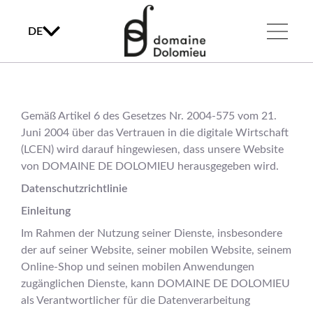
DE
Gemäß Artikel 6 des Gesetzes Nr. 2004-575 vom 21.
Juni 2004 über das Vertrauen in die digitale Wirtschaft
(LCEN) wird darauf hingewiesen, dass unsere Website
von DOMAINE DE DOLOMIEU herausgegeben wird.
Datenschutzrichtlinie
Einleitung
Im Rahmen der Nutzung seiner Dienste, insbesondere
der auf seiner Website, seiner mobilen Website, seinem
Online-Shop und seinen mobilen Anwendungen
zugänglichen Dienste, kann DOMAINE DE DOLOMIEU
als Verantwortlicher für die Datenverarbeitung