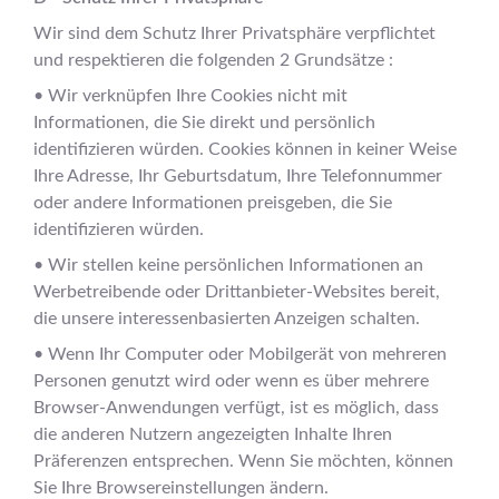
Wir sind dem Schutz Ihrer Privatsphäre verpflichtet
und respektieren die folgenden 2 Grundsätze :
• Wir verknüpfen Ihre Cookies nicht mit
Informationen, die Sie direkt und persönlich
identifizieren würden. Cookies können in keiner Weise
Ihre Adresse, Ihr Geburtsdatum, Ihre Telefonnummer
oder andere Informationen preisgeben, die Sie
identifizieren würden.
• Wir stellen keine persönlichen Informationen an
Werbetreibende oder Drittanbieter-Websites bereit,
die unsere interessenbasierten Anzeigen schalten.
• Wenn Ihr Computer oder Mobilgerät von mehreren
Personen genutzt wird oder wenn es über mehrere
Browser-Anwendungen verfügt, ist es möglich, dass
die anderen Nutzern angezeigten Inhalte Ihren
Präferenzen entsprechen. Wenn Sie möchten, können
Sie Ihre Browsereinstellungen ändern.