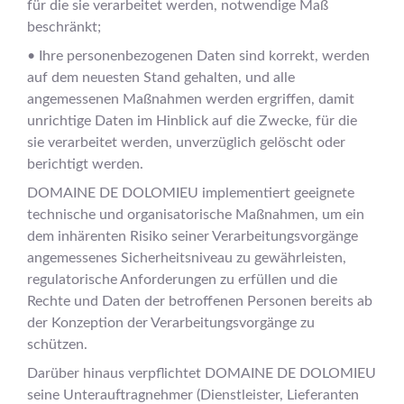
für die sie verarbeitet werden, notwendige Maß
beschränkt;
• Ihre personenbezogenen Daten sind korrekt, werden
auf dem neuesten Stand gehalten, und alle
angemessenen Maßnahmen werden ergriffen, damit
unrichtige Daten im Hinblick auf die Zwecke, für die
sie verarbeitet werden, unverzüglich gelöscht oder
berichtigt werden.
DOMAINE DE DOLOMIEU implementiert geeignete
technische und organisatorische Maßnahmen, um ein
dem inhärenten Risiko seiner Verarbeitungsvorgänge
angemessenes Sicherheitsniveau zu gewährleisten,
regulatorische Anforderungen zu erfüllen und die
Rechte und Daten der betroffenen Personen bereits ab
der Konzeption der Verarbeitungsvorgänge zu
schützen.
Darüber hinaus verpflichtet DOMAINE DE DOLOMIEU
seine Unterauftragnehmer (Dienstleister, Lieferanten