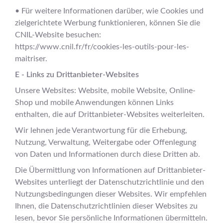
• Für weitere Informationen darüber, wie Cookies und
zielgerichtete Werbung funktionieren, können Sie die
CNIL-Website besuchen:
https://www.cnil.fr/fr/cookies-les-outils-pour-les-
maitriser.
E - Links zu Drittanbieter-Websites
Unsere Websites: Website, mobile Website, Online-
Shop und mobile Anwendungen können Links
enthalten, die auf Drittanbieter-Websites weiterleiten.
Wir lehnen jede Verantwortung für die Erhebung,
Nutzung, Verwaltung, Weitergabe oder Offenlegung
von Daten und Informationen durch diese Dritten ab.
Die Übermittlung von Informationen auf Drittanbieter-
Websites unterliegt der Datenschutzrichtlinie und den
Nutzungsbedingungen dieser Websites. Wir empfehlen
Ihnen, die Datenschutzrichtlinien dieser Websites zu
lesen, bevor Sie persönliche Informationen übermitteln.