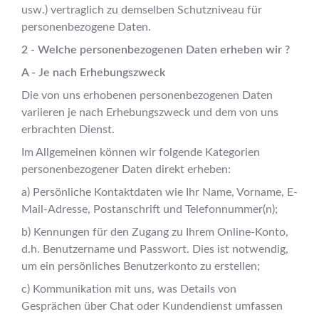
usw.) vertraglich zu demselben Schutzniveau für
personenbezogene Daten.
2 - Welche personenbezogenen Daten erheben wir ?
A - Je nach Erhebungszweck
Die von uns erhobenen personenbezogenen Daten
variieren je nach Erhebungszweck und dem von uns
erbrachten Dienst.
Im Allgemeinen können wir folgende Kategorien
personenbezogener Daten direkt erheben:
a) Persönliche Kontaktdaten wie Ihr Name, Vorname, E-
Mail-Adresse, Postanschrift und Telefonnummer(n);
b) Kennungen für den Zugang zu Ihrem Online-Konto,
d.h. Benutzername und Passwort. Dies ist notwendig,
um ein persönliches Benutzerkonto zu erstellen;
c) Kommunikation mit uns, was Details von
Gesprächen über Chat oder Kundendienst umfassen