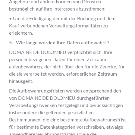
Angebote und andere Formen von Diensten
bestmöglich auf Ihre Interessen abzustimmen;
• Um die Erledigung der mit der Buchung und dem
Kauf verbundenen Verwaltungsformalitäten zu
erleichtern.
5 - Wie lange werden Ihre Daten aufbewahrt ?
DOMAINE DE DOLOMIEU verpflichtet sich, Ihre
personenbezogenen Daten für einen Zeitraum
aufzubewahren, der nicht über den für die Zwecke, für
die sie verarbeitet werden, erforderlichen Zeitraum
hinausgeht.
Die Aufbewahrungsfristen werden entsprechend den
von DOMAINE DE DOLOMIEU durchgeführten
Verarbeitungszwecken festgelegt und berücksichtigen
insbesondere die geltenden gesetzlichen
Bestimmungen, die eine bestimmte Aufbewahrungsfrist
für bestimmte Datenkategorien vorschreiben, etwaige
anwendbare Verjährungsfristen sowie die