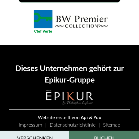
Dieses Unternehmen gehört zur
Epikur-Gruppe
Website erstellt von
Api & You
Impressum
Datenschutzrichtlinie
Sitemap
Cookie-Verwaltung
VERSCHENKEN
BUCHEN