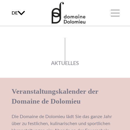
DE
AKTUELLES
Veranstaltungskalender der
Domaine de Dolomieu
Die Domaine de Dolomieu lädt Sie das ganze Jahr
über zu festlichen, kulinarischen und sportlichen