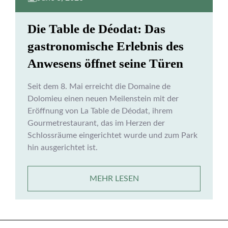
Die Table de Déodat: Das
gastronomische Erlebnis des
Anwesens öffnet seine Türen
Seit dem 8. Mai erreicht die Domaine de
Dolomieu einen neuen Meilenstein mit der
Eröffnung von La Table de Déodat, ihrem
Gourmetrestaurant, das im Herzen der
Schlossräume eingerichtet wurde und zum Park
hin ausgerichtet ist.
MEHR LESEN