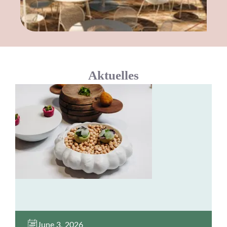
Aktuelles
June 3, 2026