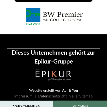
Dieses Unternehmen gehört zur
Epikur-Gruppe
Website erstellt von
Api & You
Impressum
Datenschutzrichtlinie
Sitemap
Cookie-Verwaltung
VERSCHENKEN
BUCHEN