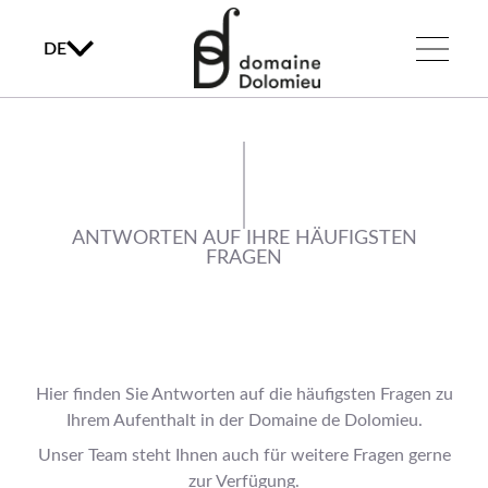
DE
ANTWORTEN AUF IHRE HÄUFIGSTEN
FRAGEN
Hier finden Sie Antworten auf die häufigsten Fragen zu
Ihrem Aufenthalt in der Domaine de Dolomieu.
Unser Team steht Ihnen auch für weitere Fragen gerne
zur Verfügung.