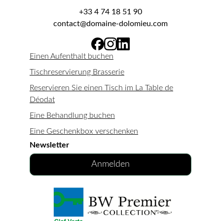
+33 4 74 18 51 90
contact@domaine-dolomieu.com
Einen Aufenthalt buchen
Tischreservierung Brasserie
Reservieren Sie einen Tisch im La Table de
Déodat
Eine Behandlung buchen
Eine Geschenkbox verschenken
Newsletter
Anmelden