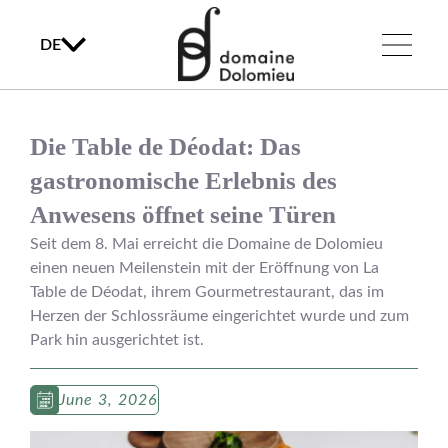
DE
Die Table de Déodat: Das
gastronomische Erlebnis des
Anwesens öffnet seine Türen
Seit dem 8. Mai erreicht die Domaine de Dolomieu
einen neuen Meilenstein mit der Eröffnung von La
Table de Déodat, ihrem Gourmetrestaurant, das im
Herzen der Schlossräume eingerichtet wurde und zum
Park hin ausgerichtet ist.
June 3, 2026