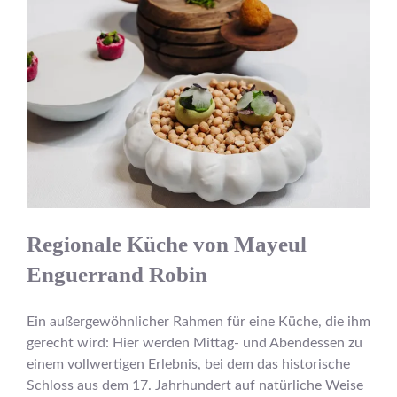
Regionale Küche von Mayeul
Enguerrand Robin
Ein außergewöhnlicher Rahmen für eine Küche, die ihm
gerecht wird: Hier werden Mittag- und Abendessen zu
einem vollwertigen Erlebnis, bei dem das historische
Schloss aus dem 17. Jahrhundert auf natürliche Weise