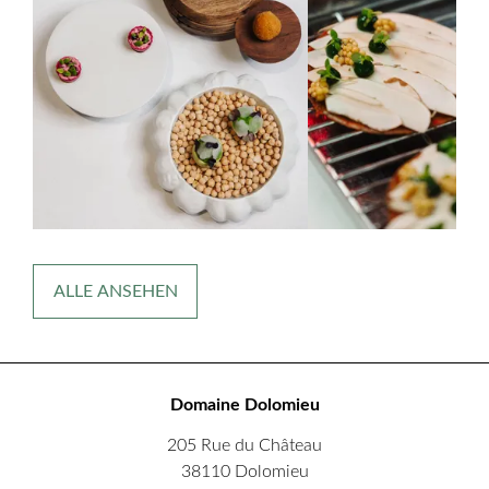
ALLE ANSEHEN
Domaine Dolomieu
205 Rue du Château
38110 Dolomieu