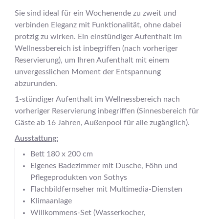
Sie sind ideal für ein Wochenende zu zweit und
verbinden Eleganz mit Funktionalität, ohne dabei
protzig zu wirken. Ein einstündiger Aufenthalt im
Wellnessbereich ist inbegriffen (nach vorheriger
Reservierung), um Ihren Aufenthalt mit einem
unvergesslichen Moment der Entspannung
abzurunden.
1-stündiger Aufenthalt im Wellnessbereich nach
vorheriger Reservierung inbegriffen (Sinnesbereich für
Gäste ab 16 Jahren, Außenpool für alle zugänglich).
Ausstattung:
Bett 180 x 200 cm
Eigenes Badezimmer mit Dusche, Föhn und
Pflegeprodukten von Sothys
Flachbildfernseher mit Multimedia-Diensten
Klimaanlage
Willkommens-Set (Wasserkocher,