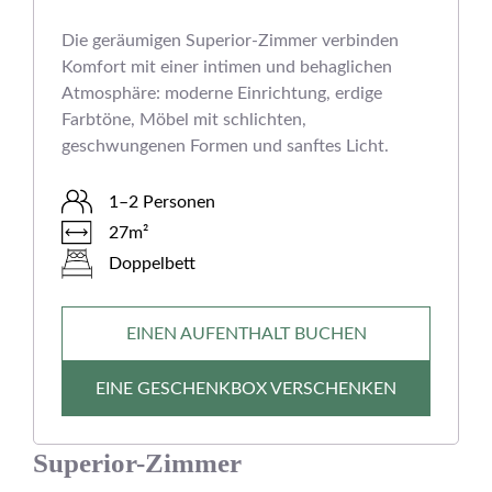
Die geräumigen Superior-Zimmer verbinden
Komfort mit einer intimen und behaglichen
Atmosphäre: moderne Einrichtung, erdige
Farbtöne, Möbel mit schlichten,
geschwungenen Formen und sanftes Licht.
1–2 Personen
27m²
Doppelbett
EINEN AUFENTHALT BUCHEN
EINE GESCHENKBOX VERSCHENKEN
Superior-Zimmer