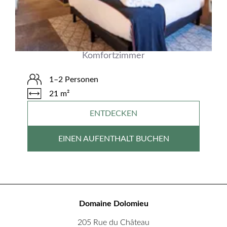
Komfortzimmer
1–2 Personen
21 m²
ENTDECKEN
EINEN AUFENTHALT BUCHEN
Domaine Dolomieu
205 Rue du Château