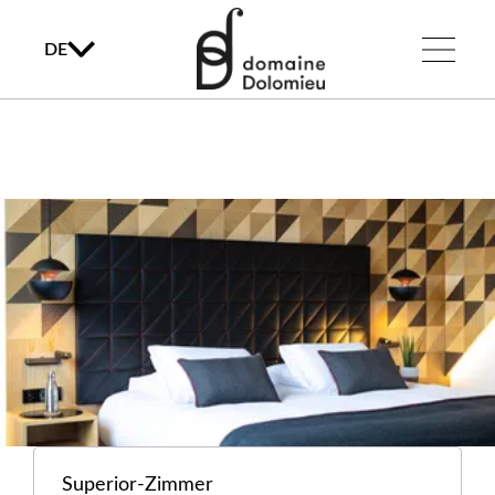
DE
Superior-Zimmer