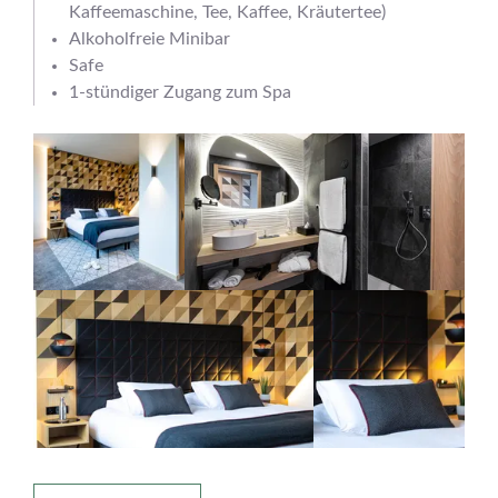
Kaffeemaschine, Tee, Kaffee, Kräutertee)
Alkoholfreie Minibar
Safe
1-stündiger Zugang zum Spa