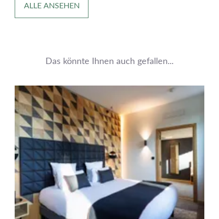
ALLE ANSEHEN
Das könnte Ihnen auch gefallen...