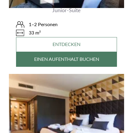
Junior-Suite
1–2 Personen
33 m²
ENTDECKEN
EINEN AUFENTHALT BUCHEN