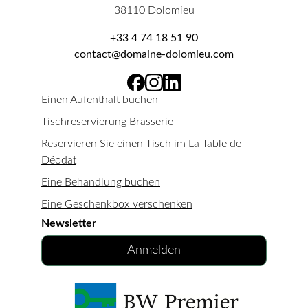
38110 Dolomieu
+33 4 74 18 51 90
contact@domaine-dolomieu.com
Einen Aufenthalt buchen
Tischreservierung Brasserie
Reservieren Sie einen Tisch im La Table de
Déodat
Eine Behandlung buchen
Eine Geschenkbox verschenken
Newsletter
Anmelden