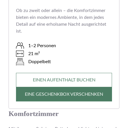
Ob zu zweit oder allein – die Komfortzimmer
bieten ein modernes Ambiente, in dem jedes
Detail auf eine erholsame Nacht ausgerichtet
ist.
1–2 Personen
21 m²
Doppelbett
EINEN AUFENTHALT BUCHEN
EINE GESCHENKBOX VERSCHENKEN
Komfortzimmer