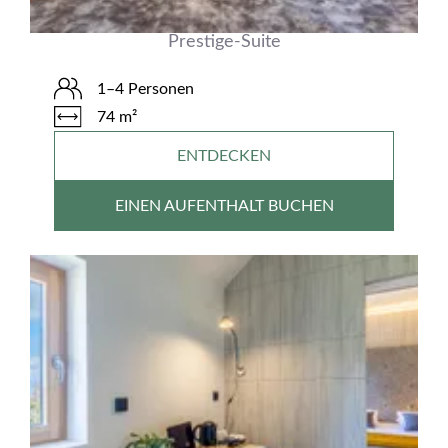
Prestige-Suite
1–4 Personen
74 m²
ENTDECKEN
EINEN AUFENTHALT BUCHEN