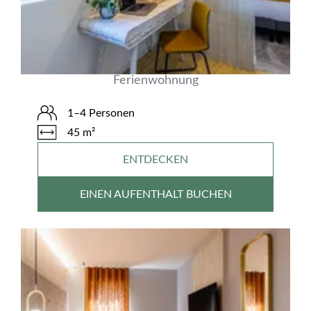
Ferienwohnung
1–4 Personen
45 m²
ENTDECKEN
EINEN AUFENTHALT BUCHEN