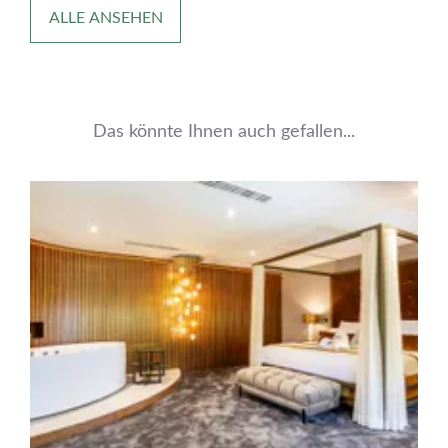
ALLE ANSEHEN
Das könnte Ihnen auch gefallen...