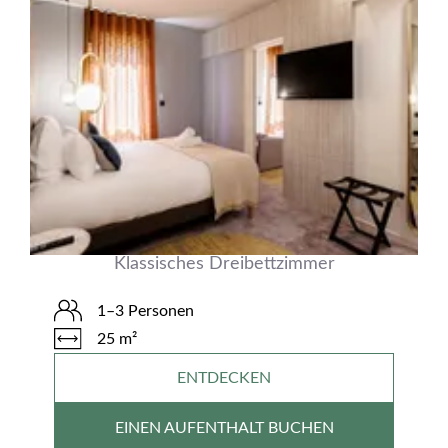
Klassisches Dreibettzimmer
1–3 Personen
25 m²
ENTDECKEN
EINEN AUFENTHALT BUCHEN