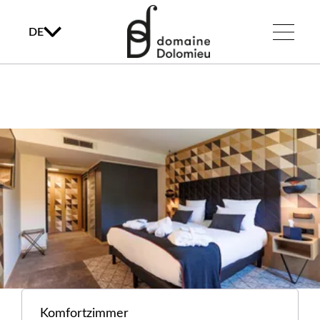
DE
Komfortzimmer