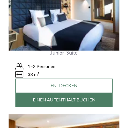
Junior-Suite
1–2 Personen
33 m²
ENTDECKEN
EINEN AUFENTHALT BUCHEN