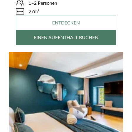
1–2 Personen
27m²
ENTDECKEN
EINEN AUFENTHALT BUCHEN