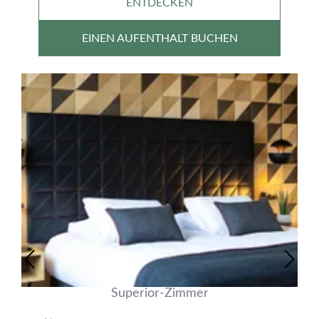
ENTDECKEN
EINEN AUFENTHALT BUCHEN
Superior-Zimmer