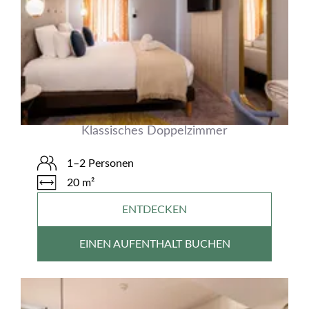
Klassisches Doppelzimmer
1–2 Personen
20 m²
ENTDECKEN
EINEN AUFENTHALT BUCHEN