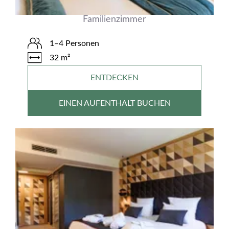
Familienzimmer
1–4 Personen
32 m²
ENTDECKEN
EINEN AUFENTHALT BUCHEN