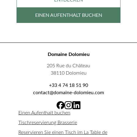
ENTDECKEN
EINEN AUFENTHALT BUCHEN
Domaine Dolomieu
205 Rue du Château
38110 Dolomieu
+33 4 74 18 51 90
contact@domaine-dolomieu.com
Einen Aufenthalt buchen
Tischreservierung Brasserie
Reservieren Sie einen Tisch im La Table de