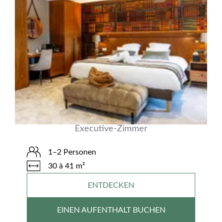
Executive-Zimmer
1–2 Personen
30 à 41 m²
ENTDECKEN
EINEN AUFENTHALT BUCHEN