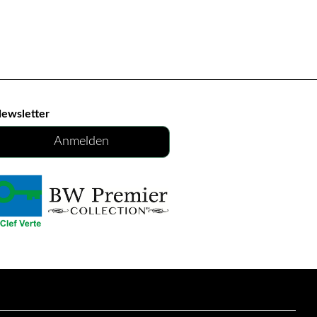
ewsletter
Anmelden