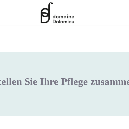
tellen Sie Ihre Pflege zusamm