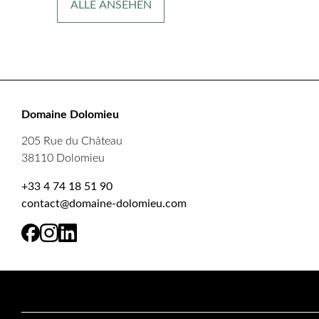
ALLE ANSEHEN
Domaine Dolomieu
205 Rue du Château
38110 Dolomieu
+33 4 74 18 51 90
contact@domaine-dolomieu.com