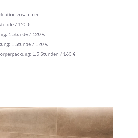
mbination zusammen:
Stunde / 120 €
ng: 1 Stunde / 120 €
ung: 1 Stunde / 120 €
örperpackung: 1,5 Stunden / 160 €