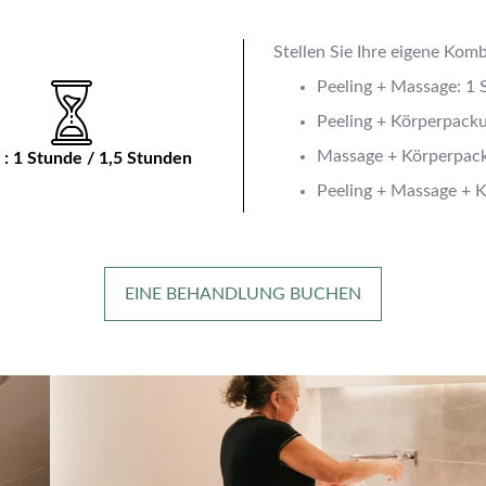
Stellen Sie Ihre eigene Ko
Peeling + Massage: 1 
Peeling + Körperpacku
Massage + Körperpack
: 1 Stunde / 1,5 Stunden
Peeling + Massage + K
EINE BEHANDLUNG BUCHEN