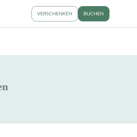
VERSCHENKEN
BUCHEN
en