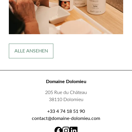
ALLE ANSEHEN
Domaine Dolomieu
205 Rue du Château
38110 Dolomieu
+33 4 74 18 51 90
contact@domaine-dolomieu.com