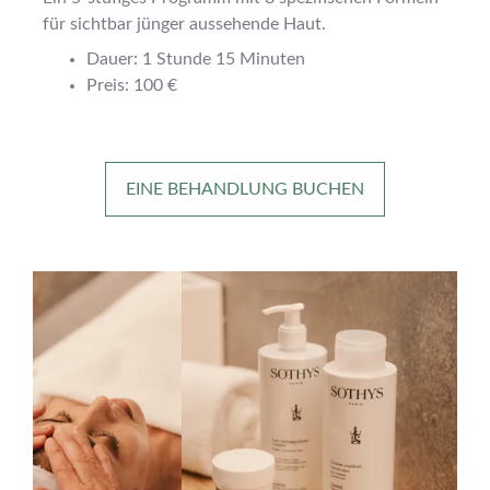
für sichtbar jünger aussehende Haut.
Dauer: 1 Stunde 15 Minuten
Preis: 100 €
EINE BEHANDLUNG BUCHEN