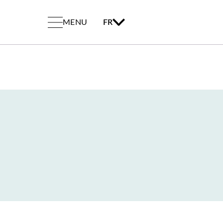
MENU
FR