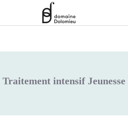
Traitement intensif Jeunesse