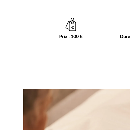
Prix : 100 €
Duré