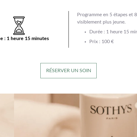
Programme en 5 étapes et 8
visiblement plus jeune.
Durée : 1 heure 15 mi
e : 1 heure 15 minutes
Prix : 100 €
RÉSERVER UN SOIN