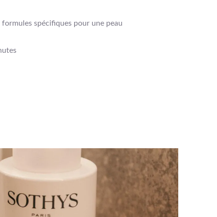
 formules spécifiques pour une peau
nutes