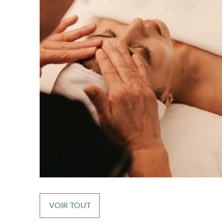
VOIR TOUT