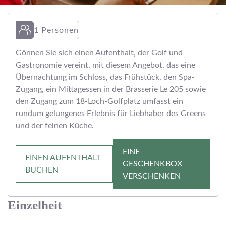
1 Personen
Gönnen Sie sich einen Aufenthalt, der Golf und
Gastronomie vereint, mit diesem Angebot, das eine
Übernachtung im Schloss, das Frühstück, den Spa-
Zugang, ein Mittagessen in der Brasserie Le 205 sowie
den Zugang zum 18-Loch-Golfplatz umfasst ein
rundum gelungenes Erlebnis für Liebhaber des Greens
und der feinen Küche.
EINE
EINEN AUFENTHALT
GESCHENKBOX
BUCHEN
VERSCHENKEN
Einzelheit