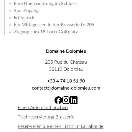
Eine Übernachtung im Schloss
Spa-Zugang
Frühstück
Ein Mittagessen in der Brasserie Le 205
Zugang zum 18-Loch-Golfplatz
Domaine Dolomieu
205 Rue du Château
38110 Dolomieu
+33 4 74 18 51 90
contact@domaine-dolomieu.com
Einen Aufenthalt buchen
Tischreservierung Brasserie
Reservieren Sie einen Tisch im La Table de