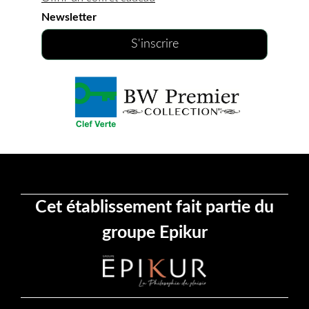
Newsletter
S'inscrire
Cet établissement fait partie du
groupe Epikur