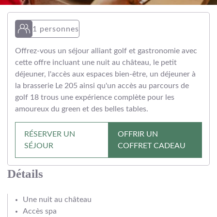
1 personnes
Offrez-vous un séjour alliant golf et gastronomie avec
cette offre incluant une nuit au château, le petit
déjeuner, l'accès aux espaces bien-être, un déjeuner à
la brasserie Le 205 ainsi qu'un accès au parcours de
golf 18 trous une expérience complète pour les
amoureux du green et des belles tables.
RÉSERVER UN
OFFRIR UN
SÉJOUR
COFFRET CADEAU
Détails
Une nuit au château
Accès spa