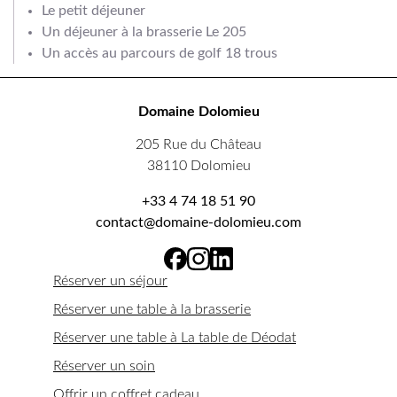
Le petit déjeuner
Un déjeuner à la brasserie Le 205
Un accès au parcours de golf 18 trous
Domaine Dolomieu
205 Rue du Château
38110 Dolomieu
+33 4 74 18 51 90
contact@domaine-dolomieu.com
Réserver un séjour
Réserver une table à la brasserie
Réserver une table à La table de Déodat
Réserver un soin
Offrir un coffret cadeau