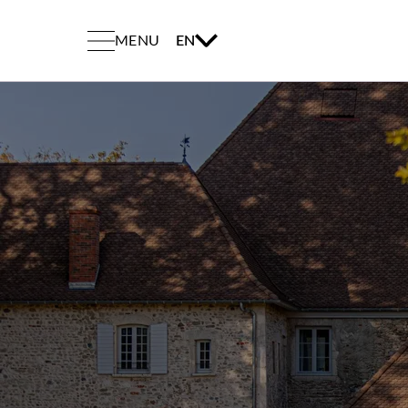
MENU
EN