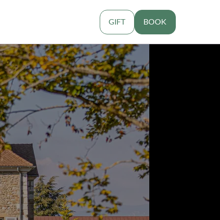
GIFT
BOOK