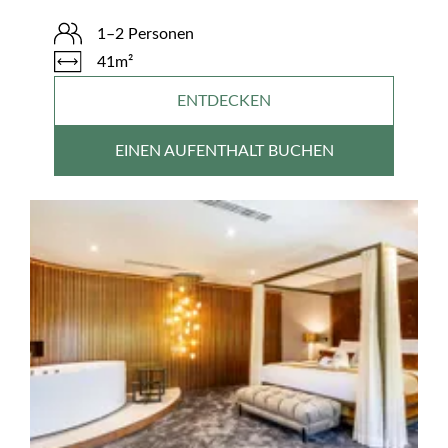
1–2 Personen
41m²
ENTDECKEN
EINEN AUFENTHALT BUCHEN