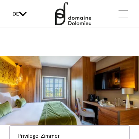
DE
Privilege-Zimmer