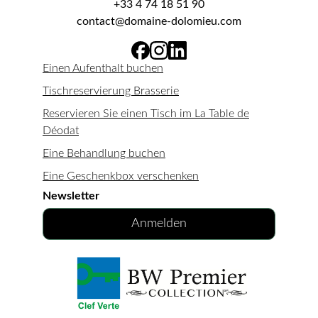
+33 4 74 18 51 90
contact@domaine-dolomieu.com
Einen Aufenthalt buchen
Tischreservierung Brasserie
Reservieren Sie einen Tisch im La Table de
Déodat
Eine Behandlung buchen
Eine Geschenkbox verschenken
Newsletter
Anmelden