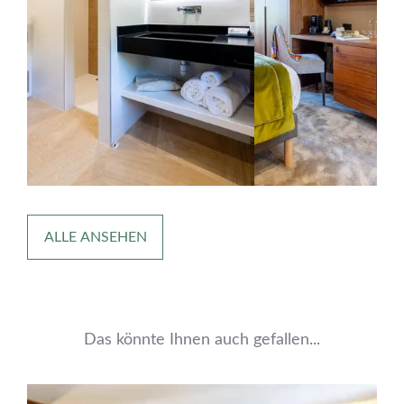
ALLE ANSEHEN
Das könnte Ihnen auch gefallen...