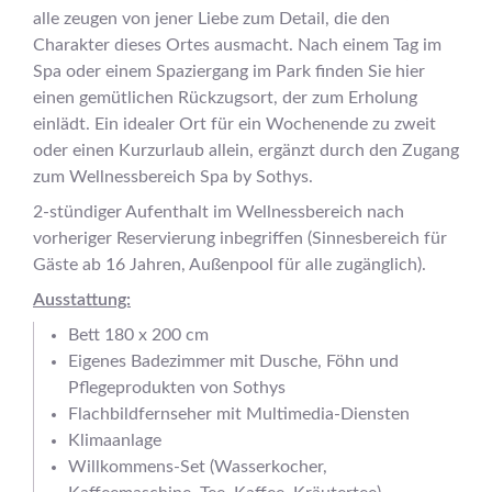
alle zeugen von jener Liebe zum Detail, die den
Charakter dieses Ortes ausmacht. Nach einem Tag im
Spa oder einem Spaziergang im Park finden Sie hier
einen gemütlichen Rückzugsort, der zum Erholung
einlädt. Ein idealer Ort für ein Wochenende zu zweit
oder einen Kurzurlaub allein, ergänzt durch den Zugang
zum Wellnessbereich Spa by Sothys.
2-stündiger Aufenthalt im Wellnessbereich nach
vorheriger Reservierung inbegriffen (Sinnesbereich für
Gäste ab 16 Jahren, Außenpool für alle zugänglich).
Ausstattung:
Bett 180 x 200 cm
Eigenes Badezimmer mit Dusche, Föhn und
Pflegeprodukten von Sothys
Flachbildfernseher mit Multimedia-Diensten
Klimaanlage
Willkommens-Set (Wasserkocher,