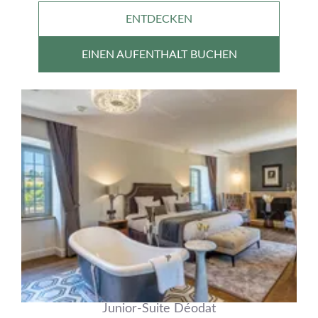
ENTDECKEN
EINEN AUFENTHALT BUCHEN
Junior-Suite Déodat