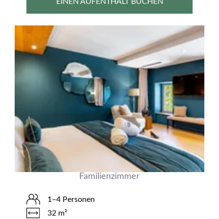
EINEN AUFENTHALT BUCHEN
Familienzimmer
1–4 Personen
32 m²