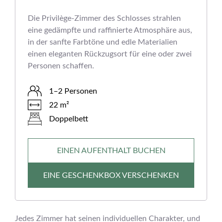
Die Privilège-Zimmer des Schlosses strahlen
eine gedämpfte und raffinierte Atmosphäre aus,
in der sanfte Farbtöne und edle Materialien
einen eleganten Rückzugsort für eine oder zwei
Personen schaffen.
1–2 Personen
22 m²
Doppelbett
EINEN AUFENTHALT BUCHEN
EINE GESCHENKBOX VERSCHENKEN
Jedes Zimmer hat seinen individuellen Charakter, und