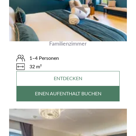
Familienzimmer
1–4 Personen
32 m²
ENTDECKEN
EINEN AUFENTHALT BUCHEN