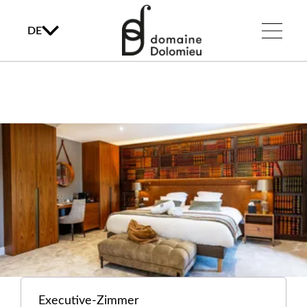
DE
Executive-Zimmer