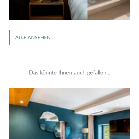
ALLE ANSEHEN
Das könnte Ihnen auch gefallen...