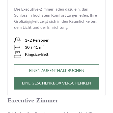
Die Executive-Zimmer laden dazu ein, das
Schloss in höchstem Komfort zu genießen. Ihre
Großzügigkeit zeigt sich in den Räumlichkeiten,
dem Licht und der Einrichtung.
1–2 Personen
30 à 41 m²
Kingsize-Bett
EINEN AUFENTHALT BUCHEN
EINE GESCHENKBOX VERSCHENKEN
Executive-Zimmer