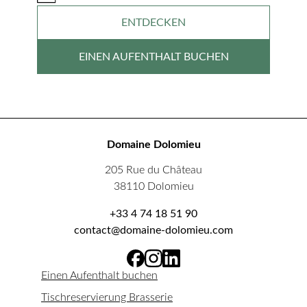
ENTDECKEN
EINEN AUFENTHALT BUCHEN
Domaine Dolomieu
205 Rue du Château
38110 Dolomieu
+33 4 74 18 51 90
contact@domaine-dolomieu.com
Einen Aufenthalt buchen
Tischreservierung Brasserie