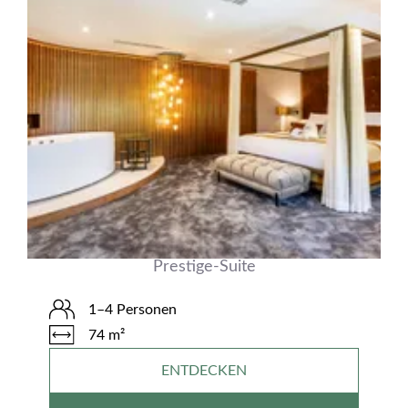
Prestige-Suite
1–4 Personen
74 m²
ENTDECKEN