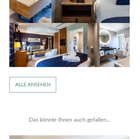
ALLE ANSEHEN
Das könnte Ihnen auch gefallen...