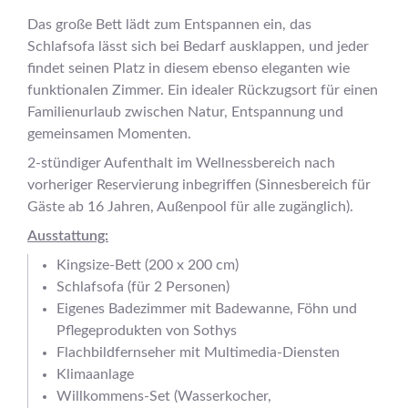
Das große Bett lädt zum Entspannen ein, das
Schlafsofa lässt sich bei Bedarf ausklappen, und jeder
findet seinen Platz in diesem ebenso eleganten wie
funktionalen Zimmer. Ein idealer Rückzugsort für einen
Familienurlaub zwischen Natur, Entspannung und
gemeinsamen Momenten.
2-stündiger Aufenthalt im Wellnessbereich nach
vorheriger Reservierung inbegriffen (Sinnesbereich für
Gäste ab 16 Jahren, Außenpool für alle zugänglich).
Ausstattung:
Kingsize-Bett (200 x 200 cm)
Schlafsofa (für 2 Personen)
Eigenes Badezimmer mit Badewanne, Föhn und
Pflegeprodukten von Sothys
Flachbildfernseher mit Multimedia-Diensten
Klimaanlage
Willkommens-Set (Wasserkocher,