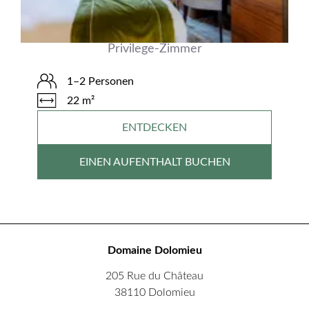
Privilege-Zimmer
1–2 Personen
22 m²
ENTDECKEN
EINEN AUFENTHALT BUCHEN
Domaine Dolomieu
205 Rue du Château
38110 Dolomieu