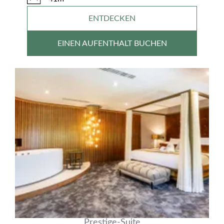
ENTDECKEN
EINEN AUFENTHALT BUCHEN
Prestige-Suite