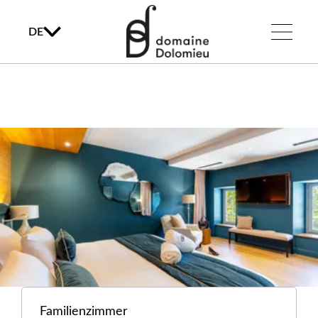
DE
Familienzimmer