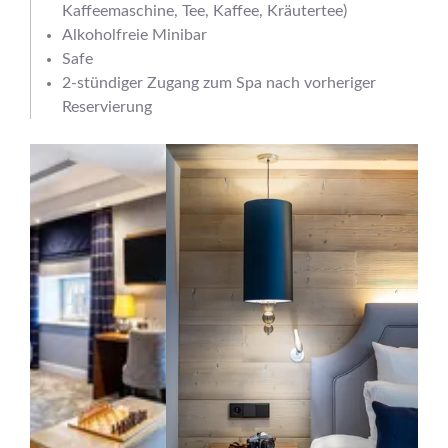
Kaffeemaschine, Tee, Kaffee, Kräutertee)
Alkoholfreie Minibar
Safe
2-stündiger Zugang zum Spa nach vorheriger
Reservierung