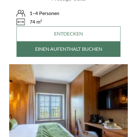
1–4 Personen
74 m²
ENTDECKEN
EINEN AUFENTHALT BUCHEN