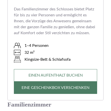
Das Familienzimmer des Schlosses bietet Platz
für bis zu vier Personen und ermöglicht es
Ihnen, die Vorzüge des Anwesens gemeinsam
mit der ganzen Familie zu genießen, ohne dabei
auf Komfort oder Stil verzichten zu müssen.
1–4 Personen
32 m²
Kingsize-Bett & Schlafsofa
EINEN AUFENTHALT BUCHEN
EINE GESCHENKBOX VERSCHENKEN
Familienzimmer