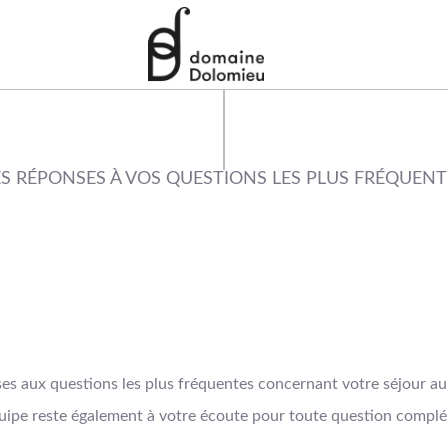
ES RÉPONSES À VOS QUESTIONS LES PLUS FRÉQUENT
nses aux questions les plus fréquentes concernant votre séjour 
uipe reste également à votre écoute pour toute question complé