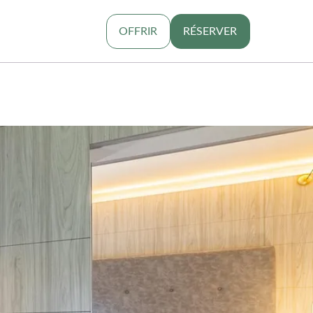
OFFRIR
RÉSERVER