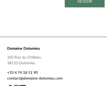
SÉJOUR
Domaine Dolomieu
205 Rue du Château
38110 Dolomieu
+33 4 74 18 51 90
contact@domaine-dolomieu.com