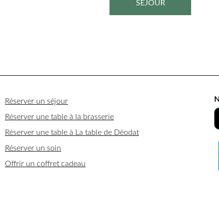
SÉJOUR
N
Réserver un séjour
Réserver une table à la brasserie
Réserver une table à La table de Déodat
Réserver un soin
Offrir un coffret cadeau