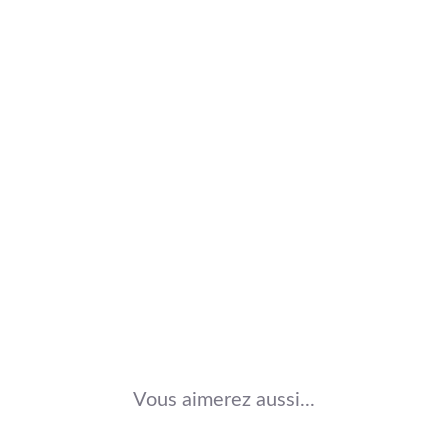
Vous aimerez aussi...