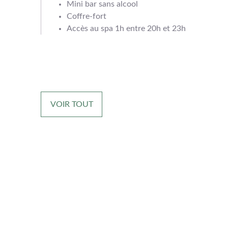
Mini bar sans alcool
Coffre-fort
Accès au spa 1h entre 20h et 23h
VOIR TOUT