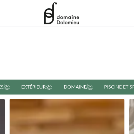
ES
EXTÉRIEUR
DOMAINE
PISCINE ET S