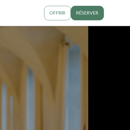
OFFRIR
RÉSERVER