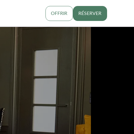
OFFRIR
RÉSERVER