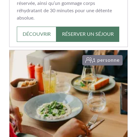
réservée, ainsi qu’un gommage corps
réhydratant de 30 minutes pour une détente
absolue.
DÉCOUVRIR
RÉSERVER UN SÉJOUR
1 personne