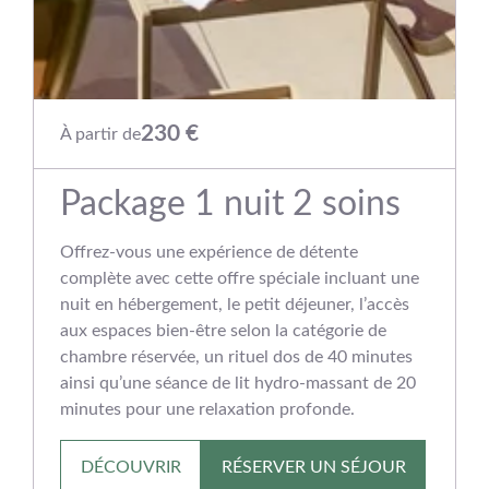
230 €
À partir de
Package 1 nuit 2 soins
Offrez-vous une expérience de détente
complète avec cette offre spéciale incluant une
nuit en hébergement, le petit déjeuner, l’accès
aux espaces bien‑être selon la catégorie de
chambre réservée, un rituel dos de 40 minutes
ainsi qu’une séance de lit hydro‑massant de 20
minutes pour une relaxation profonde.
DÉCOUVRIR
RÉSERVER UN SÉJOUR