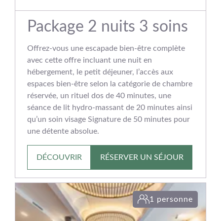
Package 2 nuits 3 soins
Offrez-vous une escapade bien‑être complète
avec cette offre incluant une nuit en
hébergement, le petit déjeuner, l’accès aux
espaces bien‑être selon la catégorie de chambre
réservée, un rituel dos de 40 minutes, une
séance de lit hydro‑massant de 20 minutes ainsi
qu’un soin visage Signature de 50 minutes pour
une détente absolue.
DÉCOUVRIR
RÉSERVER UN SÉJOUR
1 personne