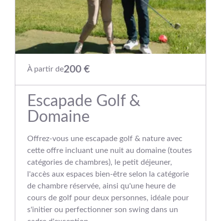
200 €
À partir de
Escapade Golf &
Domaine
Offrez-vous une escapade golf & nature avec
cette offre incluant une nuit au domaine (toutes
catégories de chambres), le petit déjeuner,
l'accès aux espaces bien-être selon la catégorie
de chambre réservée, ainsi qu'une heure de
cours de golf pour deux personnes, idéale pour
s'initier ou perfectionner son swing dans un