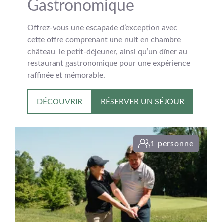
Gastronomique
Offrez-vous une escapade d’exception avec
cette offre comprenant une nuit en chambre
château, le petit‑déjeuner, ainsi qu’un dîner au
restaurant gastronomique pour une expérience
raffinée et mémorable.
DÉCOUVRIR
RÉSERVER UN SÉJOUR
1 personne