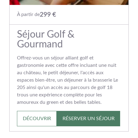
299 €
À partir de
Séjour Golf &
Gourmand
Offrez-vous un séjour alliant golf et
gastronomie avec cette offre incluant une nuit
au château, le petit déjeuner, l'accès aux
espaces bien-être, un déjeuner à la brasserie Le
205 ainsi qu'un accès au parcours de golf 18
trous une expérience complète pour les
amoureux du green et des belles tables.
DÉCOUVRIR
RÉSERVER UN SÉJOUR