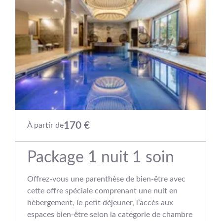
170 €
À partir de
Package 1 nuit 1 soin
Offrez-vous une parenthèse de bien‑être avec
cette offre spéciale comprenant une nuit en
hébergement, le petit déjeuner, l’accès aux
espaces bien‑être selon la catégorie de chambre