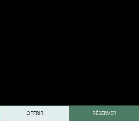
OFFRIR
RÉSERVER