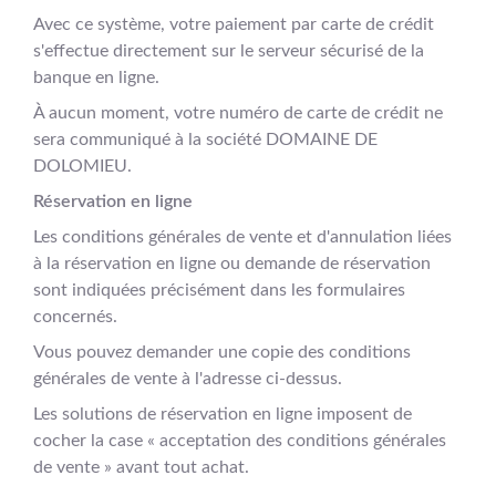
Avec ce système, votre paiement par carte de crédit
s'effectue directement sur le serveur sécurisé de la
banque en ligne.
À aucun moment, votre numéro de carte de crédit ne
sera communiqué à la société DOMAINE DE
DOLOMIEU.
Réservation en ligne
Les conditions générales de vente et d'annulation liées
à la réservation en ligne ou demande de réservation
sont indiquées précisément dans les formulaires
concernés.
Vous pouvez demander une copie des conditions
générales de vente à l'adresse ci-dessus.
Les solutions de réservation en ligne imposent de
cocher la case « acceptation des conditions générales
de vente » avant tout achat.