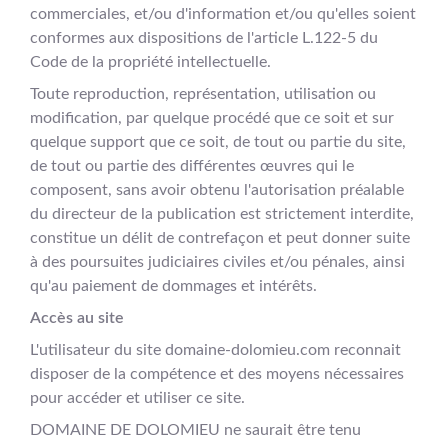
commerciales, et/ou d'information et/ou qu'elles soient
conformes aux dispositions de l'article L.122-5 du
Code de la propriété intellectuelle.
Toute reproduction, représentation, utilisation ou
modification, par quelque procédé que ce soit et sur
quelque support que ce soit, de tout ou partie du site,
de tout ou partie des différentes œuvres qui le
composent, sans avoir obtenu l'autorisation préalable
du directeur de la publication est strictement interdite,
constitue un délit de contrefaçon et peut donner suite
à des poursuites judiciaires civiles et/ou pénales, ainsi
qu'au paiement de dommages et intérêts.
Accès au site
L'utilisateur du site domaine-dolomieu.com reconnait
disposer de la compétence et des moyens nécessaires
pour accéder et utiliser ce site.
DOMAINE DE DOLOMIEU ne saurait être tenu