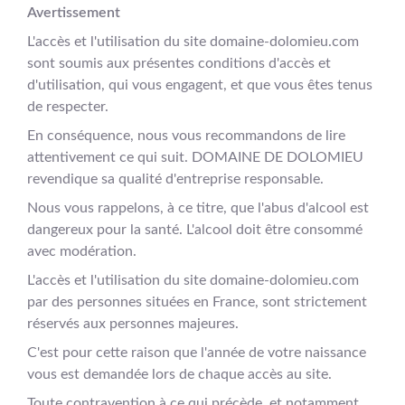
Avertissement
L'accès et l'utilisation du site domaine-dolomieu.com
sont soumis aux présentes conditions d'accès et
d'utilisation, qui vous engagent, et que vous êtes tenus
de respecter.
En conséquence, nous vous recommandons de lire
attentivement ce qui suit. DOMAINE DE DOLOMIEU
revendique sa qualité d'entreprise responsable.
Nous vous rappelons, à ce titre, que l'abus d'alcool est
dangereux pour la santé. L'alcool doit être consommé
avec modération.
L'accès et l'utilisation du site domaine-dolomieu.com
par des personnes situées en France, sont strictement
réservés aux personnes majeures.
C'est pour cette raison que l'année de votre naissance
vous est demandée lors de chaque accès au site.
Toute contravention à ce qui précède, et notamment,