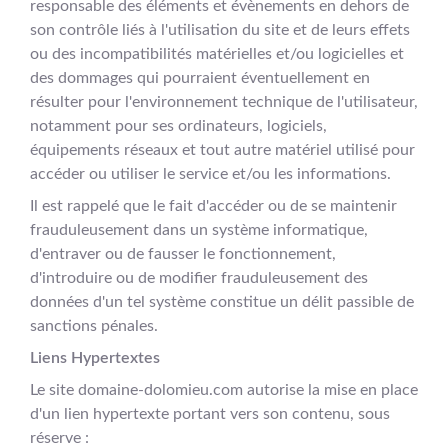
responsable des éléments et évènements en dehors de
son contrôle liés à l'utilisation du site et de leurs effets
ou des incompatibilités matérielles et/ou logicielles et
des dommages qui pourraient éventuellement en
résulter pour l'environnement technique de l'utilisateur,
notamment pour ses ordinateurs, logiciels,
équipements réseaux et tout autre matériel utilisé pour
accéder ou utiliser le service et/ou les informations.
Il est rappelé que le fait d'accéder ou de se maintenir
frauduleusement dans un système informatique,
d'entraver ou de fausser le fonctionnement,
d'introduire ou de modifier frauduleusement des
données d'un tel système constitue un délit passible de
sanctions pénales.
Liens Hypertextes
Le site domaine-dolomieu.com autorise la mise en place
d'un lien hypertexte portant vers son contenu, sous
réserve :