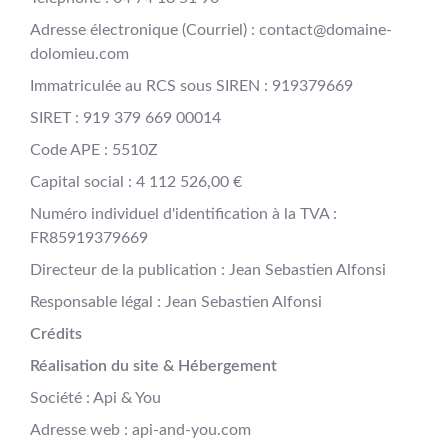
Adresse électronique (Courriel) : contact@domaine-
dolomieu.com
Immatriculée au RCS sous SIREN : 919379669
SIRET : 919 379 669 00014
Code APE : 5510Z
Capital social : 4 112 526,00 €
Numéro individuel d'identification à la TVA :
FR85919379669
Directeur de la publication : Jean Sebastien Alfonsi
Responsable légal : Jean Sebastien Alfonsi
Crédits
Réalisation du site & Hébergement
Société : Api & You
Adresse web : api-and-you.com