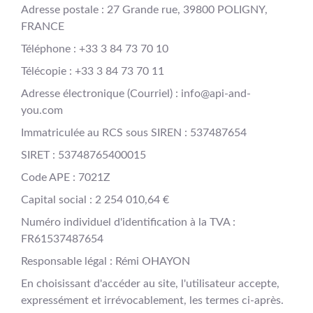
Adresse postale : 27 Grande rue, 39800 POLIGNY,
FRANCE
Téléphone : +33 3 84 73 70 10
Télécopie : +33 3 84 73 70 11
Adresse électronique (Courriel) : info@api-and-
you.com
Immatriculée au RCS sous SIREN : 537487654
SIRET : 53748765400015
Code APE : 7021Z
Capital social : 2 254 010,64 €
Numéro individuel d'identification à la TVA :
FR61537487654
Responsable légal : Rémi OHAYON
En choisissant d'accéder au site, l'utilisateur accepte,
expressément et irrévocablement, les termes ci-après.