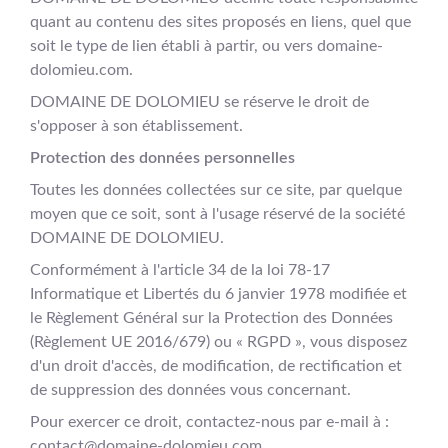
quant au contenu des sites proposés en liens, quel que
soit le type de lien établi à partir, ou vers domaine-
dolomieu.com.
DOMAINE DE DOLOMIEU se réserve le droit de
s'opposer à son établissement.
Protection des données personnelles
Toutes les données collectées sur ce site, par quelque
moyen que ce soit, sont à l'usage réservé de la société
DOMAINE DE DOLOMIEU.
Conformément à l'article 34 de la loi 78-17
Informatique et Libertés du 6 janvier 1978 modifiée et
le Règlement Général sur la Protection des Données
(Règlement UE 2016/679) ou « RGPD », vous disposez
d'un droit d'accès, de modification, de rectification et
de suppression des données vous concernant.
Pour exercer ce droit, contactez-nous par e-mail à :
contact@domaine-dolomieu.com