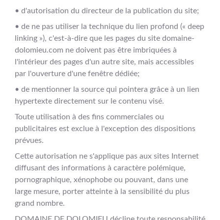
• d'autorisation du directeur de la publication du site;
• de ne pas utiliser la technique du lien profond (« deep
linking »), c'est-à-dire que les pages du site domaine-
dolomieu.com ne doivent pas être imbriquées à
l'intérieur des pages d'un autre site, mais accessibles
par l'ouverture d'une fenêtre dédiée;
• de mentionner la source qui pointera grâce à un lien
hypertexte directement sur le contenu visé.
Toute utilisation à des fins commerciales ou
publicitaires est exclue à l'exception des dispositions
prévues.
Cette autorisation ne s'applique pas aux sites Internet
diffusant des informations à caractère polémique,
pornographique, xénophobe ou pouvant, dans une
large mesure, porter atteinte à la sensibilité du plus
grand nombre.
DOMAINE DE DOLOMIEU décline toute responsabilité