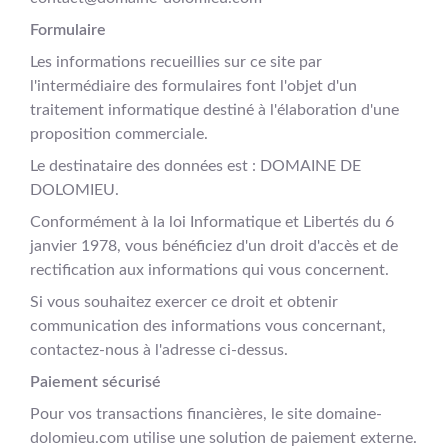
Formulaire
Les informations recueillies sur ce site par
l'intermédiaire des formulaires font l'objet d'un
traitement informatique destiné à l'élaboration d'une
proposition commerciale.
Le destinataire des données est : DOMAINE DE
DOLOMIEU.
Conformément à la loi Informatique et Libertés du 6
janvier 1978, vous bénéficiez d'un droit d'accès et de
rectification aux informations qui vous concernent.
Si vous souhaitez exercer ce droit et obtenir
communication des informations vous concernant,
contactez-nous à l'adresse ci-dessus.
Paiement sécurisé
Pour vos transactions financières, le site domaine-
dolomieu.com utilise une solution de paiement externe.