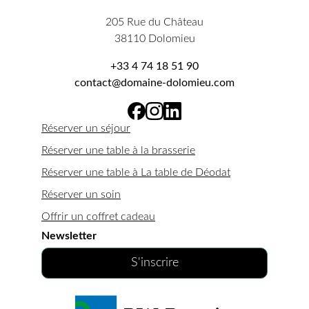
205 Rue du Château
38110 Dolomieu
+33 4 74 18 51 90
contact@domaine-dolomieu.com
Réserver un séjour
Réserver une table à la brasserie
Réserver une table à La table de Déodat
Réserver un soin
Offrir un coffret cadeau
Newsletter
S'inscrire