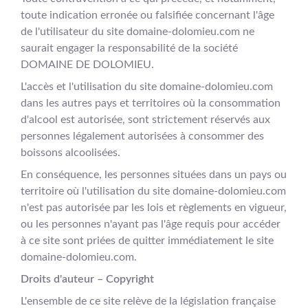
toute indication erronée ou falsifiée concernant l'âge
de l'utilisateur du site domaine-dolomieu.com ne
saurait engager la responsabilité de la société
DOMAINE DE DOLOMIEU.
L'accès et l'utilisation du site domaine-dolomieu.com
dans les autres pays et territoires où la consommation
d'alcool est autorisée, sont strictement réservés aux
personnes légalement autorisées à consommer des
boissons alcoolisées.
En conséquence, les personnes situées dans un pays ou
territoire où l'utilisation du site domaine-dolomieu.com
n'est pas autorisée par les lois et règlements en vigueur,
ou les personnes n'ayant pas l'âge requis pour accéder
à ce site sont priées de quitter immédiatement le site
domaine-dolomieu.com.
Droits d'auteur – Copyright
L'ensemble de ce site relève de la législation française