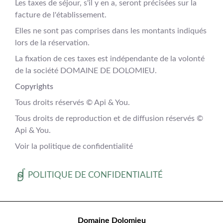
Les taxes de séjour, s'il y en a, seront précisées sur la
facture de l'établissement.
Elles ne sont pas comprises dans les montants indiqués
lors de la réservation.
La fixation de ces taxes est indépendante de la volonté
de la société DOMAINE DE DOLOMIEU.
Copyrights
Tous droits réservés © Api & You.
Tous droits de reproduction et de diffusion réservés ©
Api & You.
Voir la politique de confidentialité
POLITIQUE DE CONFIDENTIALITÉ
Domaine Dolomieu