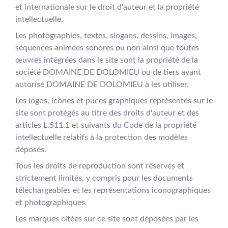
et internationale sur le droit d'auteur et la propriété
intellectuelle.
Les photographies, textes, slogans, dessins, images,
séquences animées sonores ou non ainsi que toutes
œuvres intégrées dans le site sont la propriété de la
société DOMAINE DE DOLOMIEU ou de tiers ayant
autorisé DOMAINE DE DOLOMIEU à les utiliser.
Les logos, icônes et puces graphiques représentés sur le
site sont protégés au titre des droits d'auteur et des
articles L.511.1 et suivants du Code de la propriété
intellectuelle relatifs à la protection des modèles
déposés.
Tous les droits de reproduction sont réservés et
strictement limités, y compris pour les documents
téléchargeables et les représentations iconographiques
et photographiques.
Les marques citées sur ce site sont déposées par les