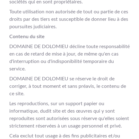
sociétés qui en sont propriétaires.
Toute utilisation non autorisée de tout ou partie de ces
droits par des tiers est susceptible de donner lieu à des
poursuites judiciaires.
Contenu du site
DOMAINE DE DOLOMIEU décline toute responsabilité
en cas de retard de mise à jour, de même qu'en cas
d'interruption ou d'indisponibilité temporaire du
service.
DOMAINE DE DOLOMIEU se réserve le droit de
corriger, à tout moment et sans préavis, le contenu de
ce site.
Les reproductions, sur un support papier ou
informatique, dudit site et des œuvres qui y sont
reproduites sont autorisées sous réserve qu'elles soient
strictement réservées à un usage personnel et privé.
Cela exclut tout usage à des fins publicitaires et/ou