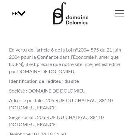
FR
En vertu de l’article 6 de la Loi n°2004-575 du 21 juin
2004 pour la Confiance dans l’Economie Numérique
(LCEN), il est précisé que notre site internet est édité
par DOMAINE DE DOLOMIEU.
Identification de l'éditeur du site
Société : DOMAINE DE DOLOMIEU
Adresse postale : 205 RUE DU CHATEAU, 38110
DOLOMIEU, FRANCE
Siège social : 205 RUE DU CHATEAU, 38110
DOLOMIEU, FRANCE
Téléphone : 04 74 18 51 90