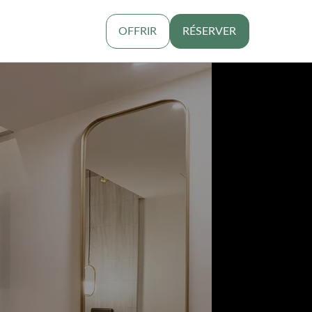
OFFRIR
RÉSERVER