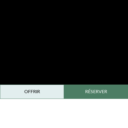
OFFRIR
RÉSERVER