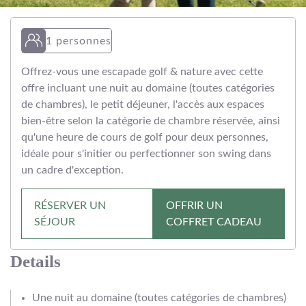
1 personnes
Offrez-vous une escapade golf & nature avec cette
offre incluant une nuit au domaine (toutes catégories
de chambres), le petit déjeuner, l'accès aux espaces
bien-être selon la catégorie de chambre réservée, ainsi
qu'une heure de cours de golf pour deux personnes,
idéale pour s'initier ou perfectionner son swing dans
un cadre d'exception.
RÉSERVER UN
OFFRIR UN
SÉJOUR
COFFRET CADEAU
Details
Une nuit au domaine (toutes catégories de chambres)