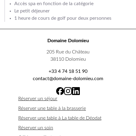
Accès spa en fonction de la catégorie
Le petit déjeuner
1 heure de cours de golf pour deux personnes
Domaine Dolomieu
205 Rue du Château
38110 Dolomieu
+33 4 74 18 51 90
contact@domaine-dolomieu.com
Réserver un séjour
Réserver une table à la brasserie
Réserver une table à La table de Déodat
Réserver un soin