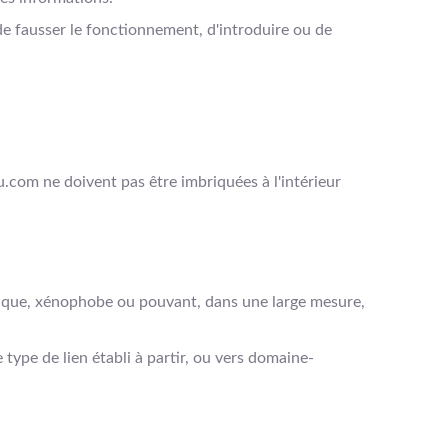
de fausser le fonctionnement, d'introduire ou de
eu.com ne doivent pas être imbriquées à l'intérieur
phique, xénophobe ou pouvant, dans une large mesure,
pe de lien établi à partir, ou vers domaine-