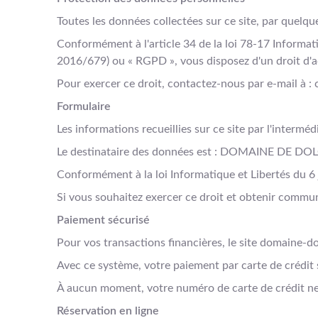
Toutes les données collectées sur ce site, par que
Conformément à l'article 34 de la loi 78-17 Informa
2016/679) ou « RGPD », vous disposez d'un droit d'a
Pour exercer ce droit, contactez-nous par e-mail à
Formulaire
Les informations recueillies sur ce site par l'intermé
Le destinataire des données est : DOMAINE DE D
Conformément à la loi Informatique et Libertés du 6 
Si vous souhaitez exercer ce droit et obtenir commu
Paiement sécurisé
Pour vos transactions financières, le site domaine-d
Avec ce système, votre paiement par carte de crédit s
À aucun moment, votre numéro de carte de crédit
Réservation en ligne