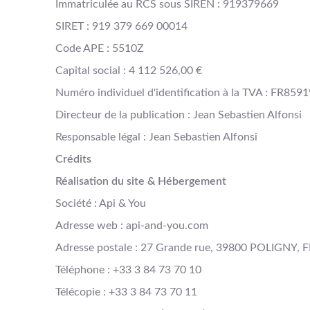
Immatriculée au RCS sous SIREN : 919379669
SIRET : 919 379 669 00014
Code APE : 5510Z
Capital social : 4 112 526,00 €
Numéro individuel d'identification à la TVA : FR85
Directeur de la publication : Jean Sebastien Alfonsi
Responsable légal : Jean Sebastien Alfonsi
Crédits
Réalisation du site & Hébergement
Société : Api & You
Adresse web : api-and-you.com
Adresse postale : 27 Grande rue, 39800 POLIGNY,
Téléphone : +33 3 84 73 70 10
Télécopie : +33 3 84 73 70 11