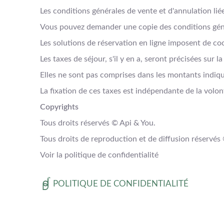
Les conditions générales de vente et d'annulation li
Vous pouvez demander une copie des conditions génér
Les solutions de réservation en ligne imposent de co
Les taxes de séjour, s'il y en a, seront précisées sur l
Elles ne sont pas comprises dans les montants indiqué
La fixation de ces taxes est indépendante de la v
Copyrights
Tous droits réservés © Api & You.
Tous droits de reproduction et de diffusion réservés
Voir la politique de confidentialité
POLITIQUE DE CONFIDENTIALITÉ