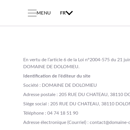
MENU
FR
En vertu de l’article 6 de la Loi n°2004-575 du 21 ju
DOMAINE DE DOLOMIEU.
Identification de l'éditeur du site
Société : DOMAINE DE DOLOMIEU
Adresse postale : 205 RUE DU CHATEAU, 38110
Siège social : 205 RUE DU CHATEAU, 38110 DOL
Téléphone : 04 74 18 51 90
Adresse électronique (Courriel) : contact@domaine