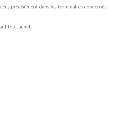
iquées précisément dans les formulaires concernés.
ant tout achat.