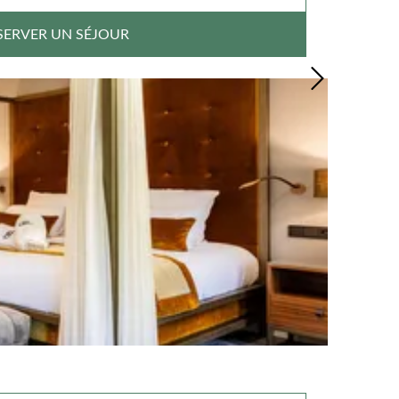
SERVER UN SÉJOUR