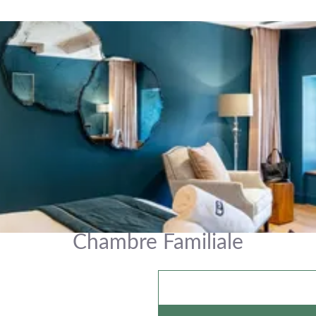
Chambre Familiale