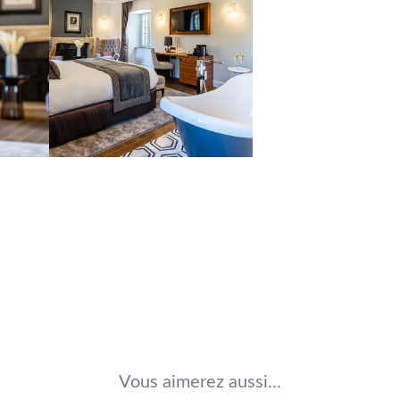
Vous aimerez aussi...