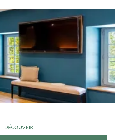
DÉCOUVRIR