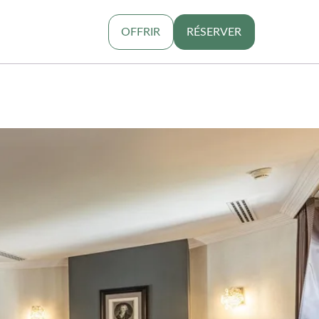
OFFRIR
RÉSERVER