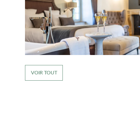
VOIR TOUT