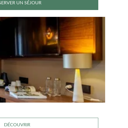
SERVER UN SÉJOUR
DÉCOUVRIR