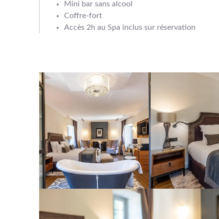
Mini bar sans alcool
Coffre-fort
Accès 2h au Spa inclus sur réservation