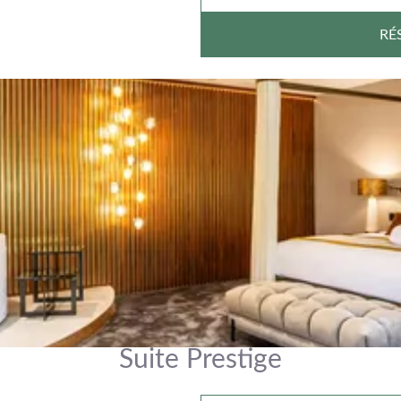
RÉ
Suite Prestige