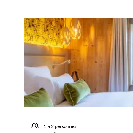
1 à 2 personnes