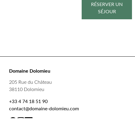
RÉSERVER UN
SÉJOUR
Domaine Dolomieu
205 Rue du Château
38110 Dolomieu
+33 4 74 18 51 90
contact@domaine-dolomieu.com