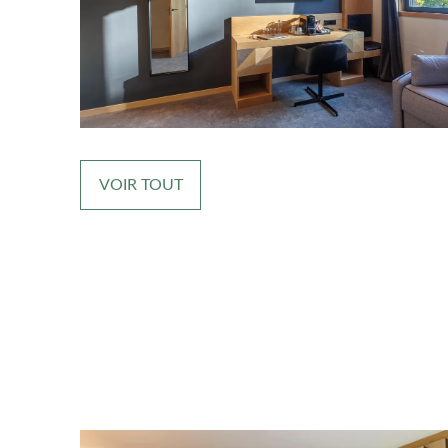
VOIR TOUT