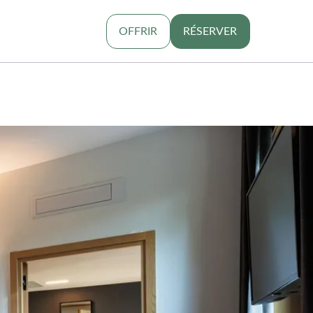
OFFRIR
RÉSERVER