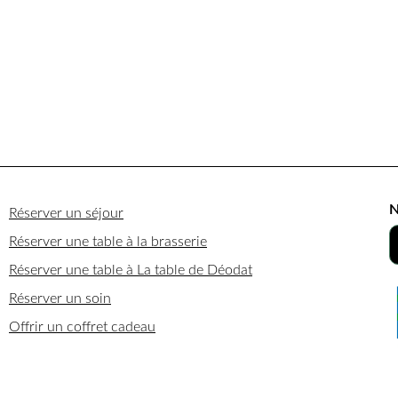
N
Réserver un séjour
Réserver une table à la brasserie
Réserver une table à La table de Déodat
Réserver un soin
Offrir un coffret cadeau