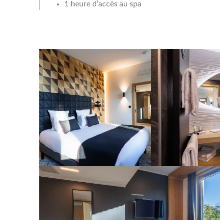
1 heure d’accès au spa