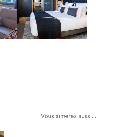
Vous aimerez aussi...