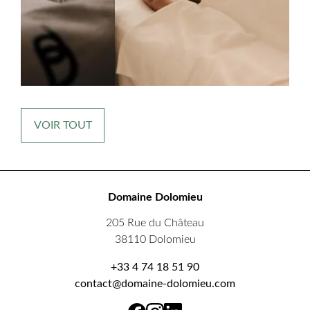
VOIR TOUT
Domaine Dolomieu
205 Rue du Château
38110 Dolomieu
+33 4 74 18 51 90
contact@domaine-dolomieu.com