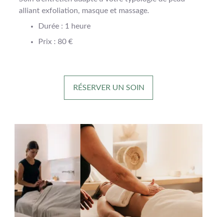
alliant exfoliation, masque et massage.
Durée : 1 heure
Prix : 80 €
RÉSERVER UN SOIN